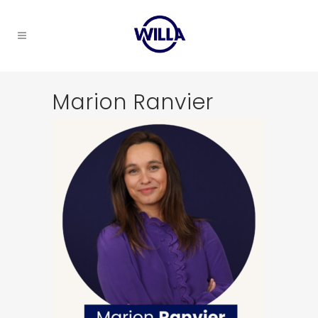
Marion Ranvier