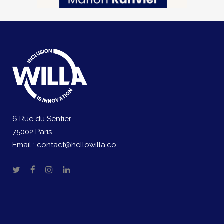
6 Rue du Sentier
75002 Paris
Email :
contact@hellowilla.co