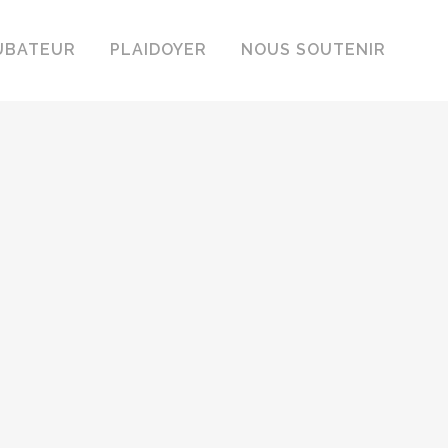
UBATEUR
PLAIDOYER
NOUS SOUTENIR