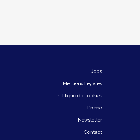
Jobs
Mentions Légales
Politique de cookies
Presse
Newsletter
Contact