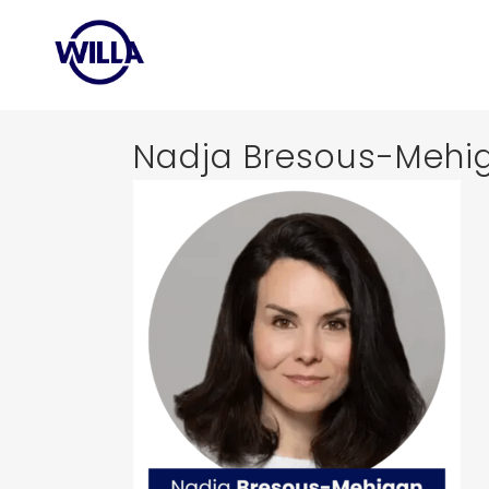
Nadja Bresous-Mehi