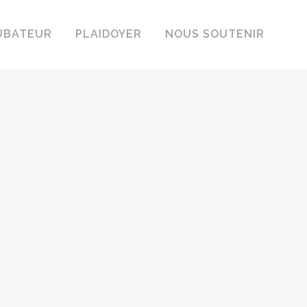
UBATEUR
PLAIDOYER
NOUS SOUTENIR