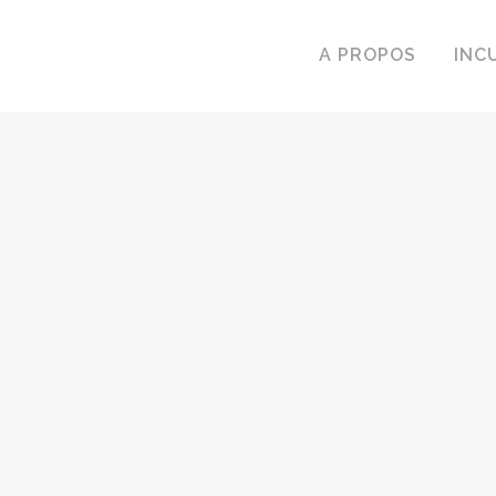
A PROPOS
INC