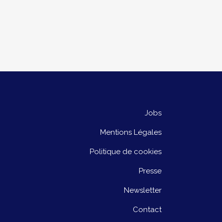
Jobs
Mentions Légales
Politique de cookies
Presse
Newsletter
Contact