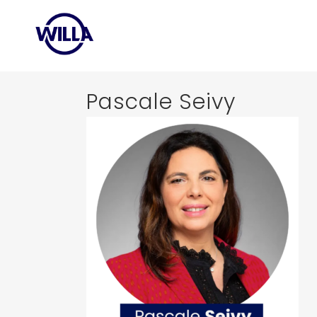
Pascale Seivy