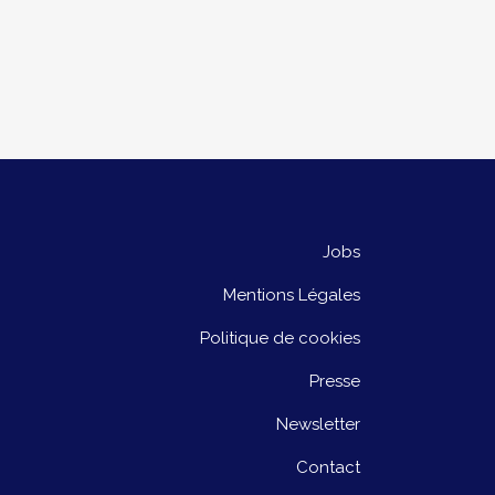
Jobs
Mentions Légales
Politique de cookies
Presse
Newsletter
Contact