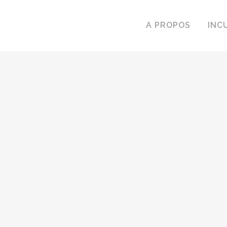
A PROPOS
INC