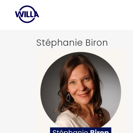
Stéphanie Biron