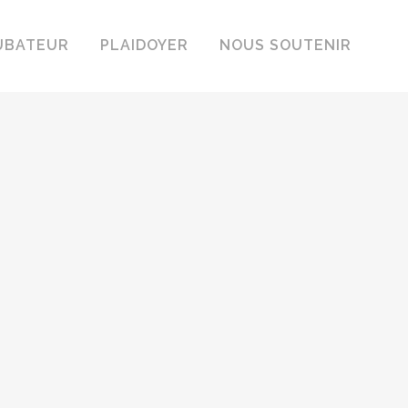
UBATEUR
PLAIDOYER
NOUS SOUTENIR