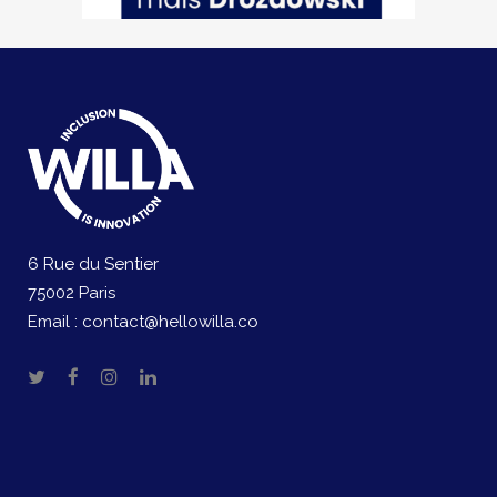
6 Rue du Sentier
75002 Paris
Email :
contact@hellowilla.co