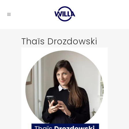
Thaïs Drozdowski