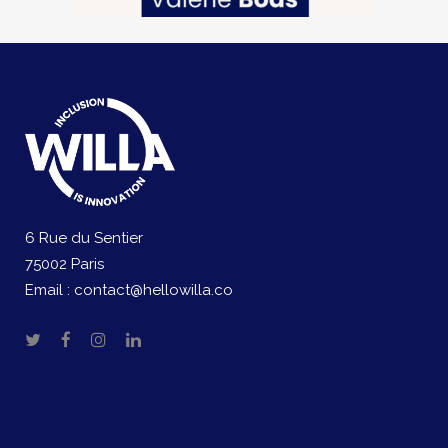
6 Rue du Sentier
75002 Paris
Email :
contact@hellowilla.co