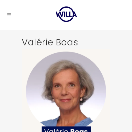
Valérie Boas