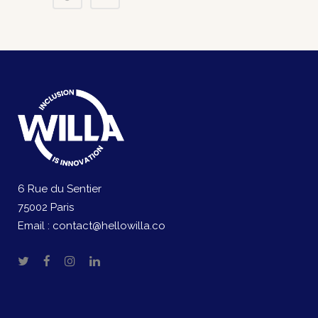
6 Rue du Sentier
75002 Paris
Email :
contact@hellowilla.co