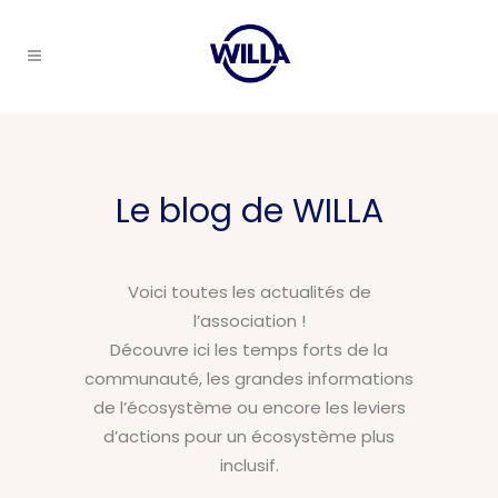
Le blog de WILLA
Voici toutes les actualités de
l’association !
Découvre ici les temps forts de la
communauté, les grandes informations
de l’écosystème ou encore les leviers
d’actions pour un écosystème plus
inclusif.