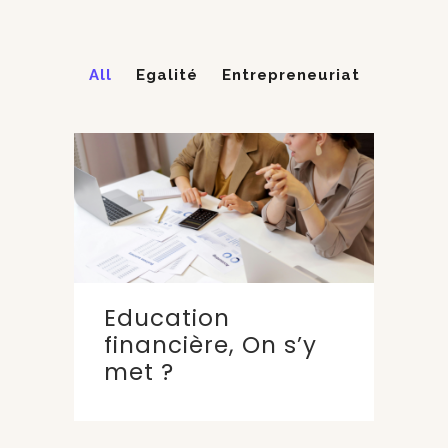
All
Egalité
Entrepreneuriat
Education
financière, On s’y
met ?