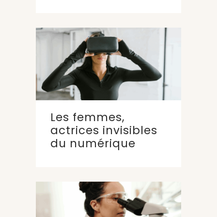
Les femmes,
actrices invisibles
du numérique