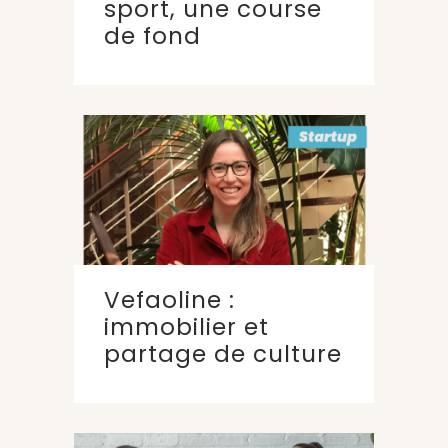
sport, une course
de fond
Vefaoline :
immobilier et
partage de culture