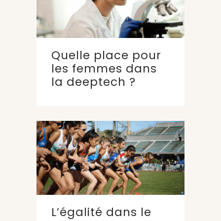
Quelle place pour
les femmes dans
la deeptech ?
L’égalité dans le