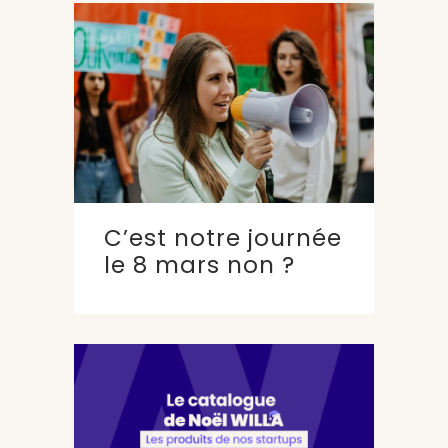
C’est notre journée
le 8 mars non ?