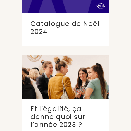
Catalogue de Noël
2024
Et l’égalité, ça
donne quoi sur
l’année 2023 ?