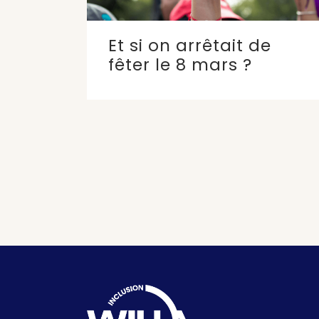
Et si on arrêtait de
fêter le 8 mars ?