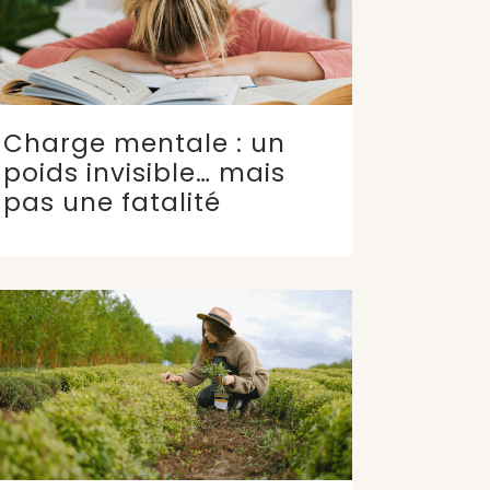
Charge mentale : un
poids invisible… mais
pas une fatalité