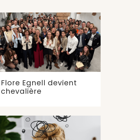
Flore Egnell devient
chevalière