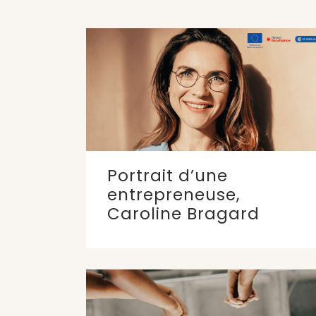
Portrait d’une
entrepreneuse,
Caroline Bragard