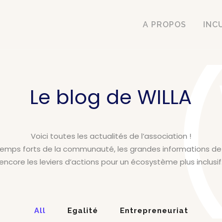
A PROPOS
INC
Le blog de WILLA
Voici toutes les actualités de l’association !
 temps forts de la communauté, les grandes informations d
encore les leviers d’actions pour un écosystème plus inclusif
All
Egalité
Entrepreneuriat