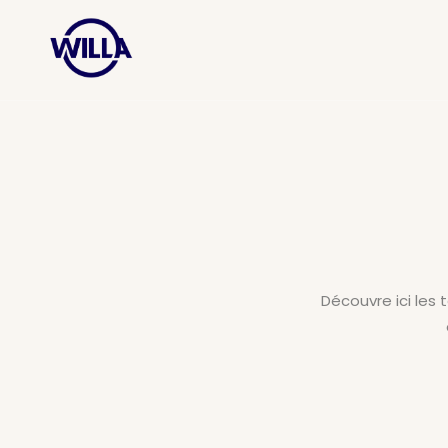
Découvre ici les