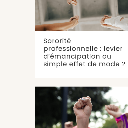
Sororité
professionnelle : levier
d’émancipation ou
simple effet de mode ?