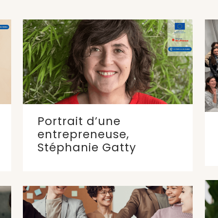
Portrait d’une
entrepreneuse,
Stéphanie Gatty