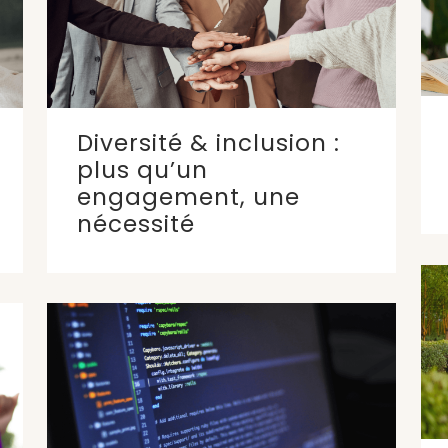
Diversité & inclusion :
plus qu’un
engagement, une
nécessité