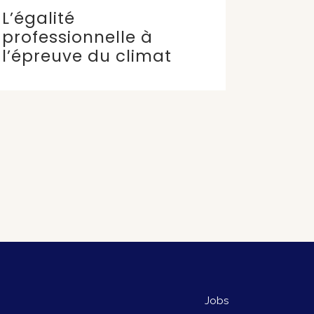
L’égalité
professionnelle à
l’épreuve du climat
Jobs