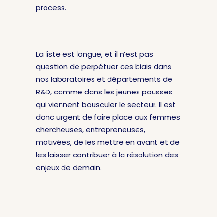
process.
La liste est longue, et il n’est pas
question de perpétuer ces biais dans
nos laboratoires et départements de
R&D, comme dans les jeunes pousses
qui viennent bousculer le secteur. Il est
donc urgent de faire place aux femmes
chercheuses, entrepreneuses,
motivées, de les mettre en avant et de
les laisser contribuer à la résolution des
enjeux de demain.