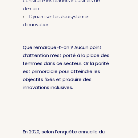
construire les leaders industriels de
demain
Dynamiser les écosystèmes
d’innovation
Que remarque-t-on ? Aucun point
d’attention n’est porté à la place des
femmes dans ce secteur. Or la parité
est primordiale pour atteindre les
objectifs fixés et produire des
innovations inclusives.
En 2020, selon l’enquête annuelle du