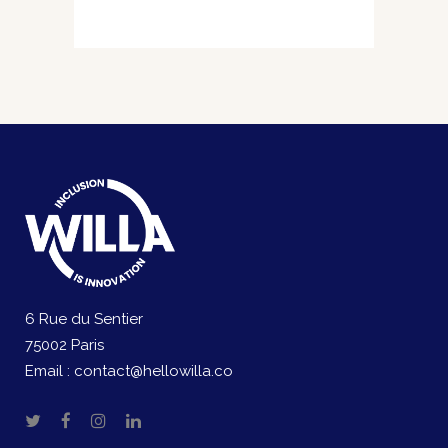
6 Rue du Sentier
75002 Paris
Email :
contact@hellowilla.co