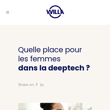
Quelle place pour
les femmes
dans la deeptech ?
Share on: