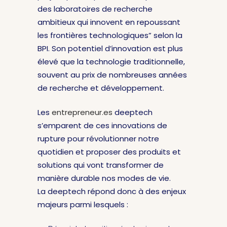
des laboratoires de recherche
ambitieux qui innovent en repoussant
les frontières technologiques” selon la
BPI. Son potentiel d’innovation est plus
élevé que la technologie traditionnelle,
souvent au prix de nombreuses années
de recherche et développement.
Les
entrepreneur.es
deeptech
s’emparent de ces innovations de
rupture pour révolutionner notre
quotidien et proposer des produits et
solutions qui vont transformer de
manière durable nos modes de vie.
La deeptech répond donc à des enjeux
majeurs parmi lesquels :