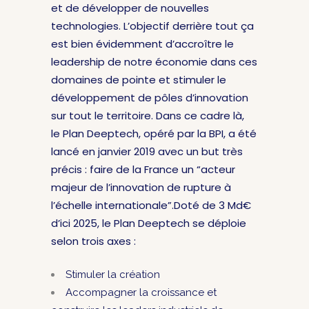
et de développer de nouvelles
technologies. L’objectif derrière tout ça
est bien évidemment d’accroître le
leadership de notre économie dans ces
domaines de pointe et stimuler le
développement de pôles d’innovation
sur tout le territoire. Dans ce cadre là,
le Plan Deeptech, opéré par la BPI, a été
lancé en janvier 2019 avec un but très
précis : faire de la France un “acteur
majeur de l’innovation de rupture à
l’échelle internationale”.Doté de 3 Md€
d’ici 2025, le Plan Deeptech se déploie
selon trois axes :
Stimuler la création
Accompagner la croissance et