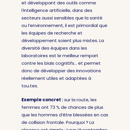
et développant des outils comme
l’intelligence artificielle, dans des
secteurs aussi sensibles que la santé
ou l’environnement, il est primordial que
les équipes de recherche et
développement soient plus mixtes. La
diversité des équipes dans les
laboratoires est le meilleur rempart
contre les biais cognitifs… et permet
donc de développer des innovations
réellement utiles et adaptées à
tou.tes.
Exemple concret :
sur la route, les
femmes ont 73 % de chances de plus
que les hommes d’être blessées en cas
de collision frontale. Pourquoi ? La
réponse est simple : jusqu’à septembre