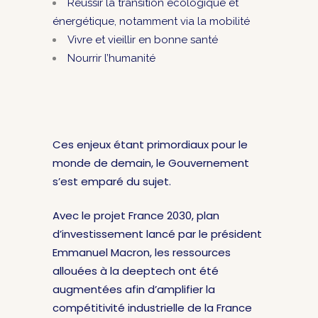
Réussir la transition écologique et
énergétique, notamment via la mobilité
Vivre et vieillir en bonne santé
Nourrir l’humanité
Ces enjeux étant primordiaux pour le
monde de demain, le Gouvernement
s’est emparé du sujet.
Avec le projet France 2030, plan
d’investissement lancé par le président
Emmanuel Macron, les ressources
allouées à la deeptech ont été
augmentées afin d’amplifier la
compétitivité industrielle de la France