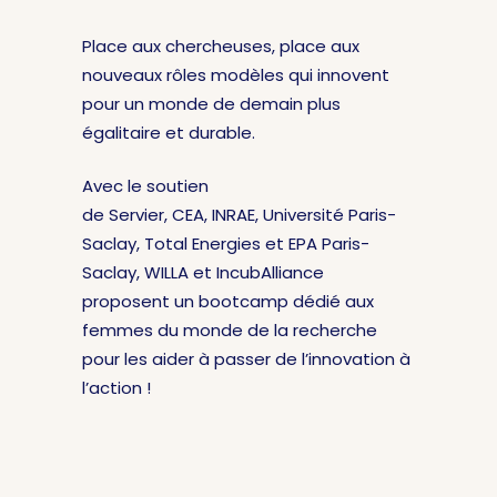
Place aux chercheuses, place aux
nouveaux rôles modèles qui innovent
pour un monde de demain plus
égalitaire et durable.
Avec le soutien
de Servier, CEA, INRAE, Université Paris-
Saclay, Total Energies et EPA Paris-
Saclay, WILLA et IncubAlliance
proposent un bootcamp dédié aux
femmes du monde de la recherche
pour les aider à passer de l’innovation à
l’action !