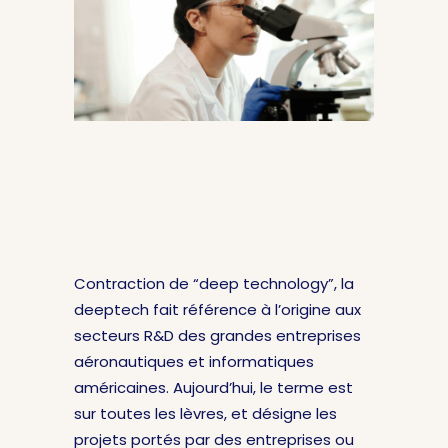
Contraction de “deep technology”, la
deeptech fait référence à l’origine aux
secteurs R&D des grandes entreprises
aéronautiques et informatiques
américaines. Aujourd’hui, le terme est
sur toutes les lèvres, et désigne les
projets portés par des entreprises ou