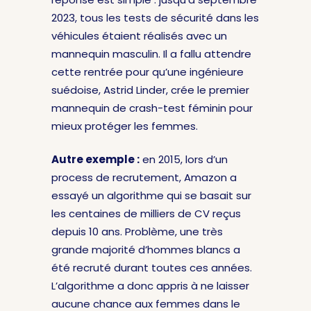
2023, tous les tests de sécurité dans les
véhicules étaient réalisés avec un
mannequin masculin. Il a fallu attendre
cette rentrée pour qu’une ingénieure
suédoise, Astrid Linder, crée le premier
mannequin de crash-test féminin pour
mieux protéger les femmes.
Autre exemple :
en 2015, lors d’un
process de recrutement, Amazon a
essayé un algorithme qui se basait sur
les centaines de milliers de CV reçus
depuis 10 ans. Problème, une très
grande majorité d’hommes blancs a
été recruté durant toutes ces années.
L’algorithme a donc appris à ne laisser
aucune chance aux femmes dans le