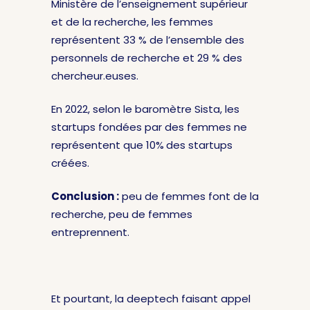
Ministère de l’enseignement supérieur
et de la recherche, les femmes
représentent 33 % de l’ensemble des
personnels de recherche et 29 % des
chercheur.euses.
En 2022, selon le baromètre Sista, les
startups fondées par des femmes ne
représentent que 10%
des startups
créées.
Conclusion :
peu de femmes font de la
recherche, peu de femmes
entreprennent.
Et pourtant, la deeptech faisant appel