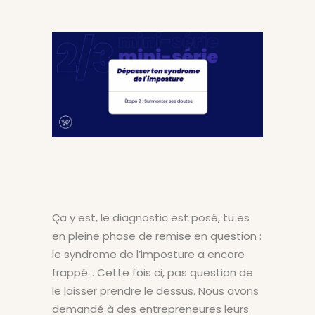
Ça y est, le diagnostic est posé, tu es
en pleine phase de remise en question :
le syndrome de l’imposture a encore
frappé… Cette fois ci, pas question de
le laisser prendre le dessus. Nous avons
demandé à des entrepreneures leurs