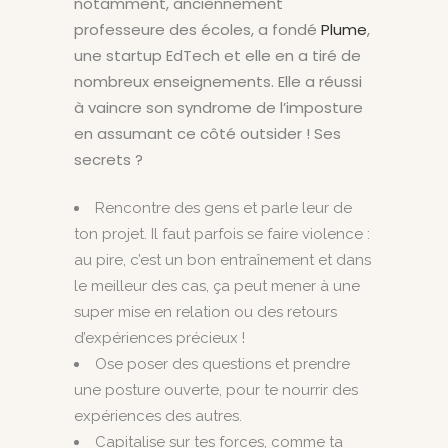
notamment, anciennement
professeure des écoles, a fondé
Plume
,
une startup EdTech et elle en a tiré de
nombreux enseignements. Elle a réussi
à vaincre son syndrome de l’imposture
en assumant ce côté outsider ! Ses
secrets ?
Rencontre des gens et parle leur de
ton projet. Il faut parfois se faire violence :
au pire, c’est un bon entraînement et dans
le meilleur des cas, ça peut mener à une
super mise en relation ou des retours
d’expériences précieux !
Ose poser des questions et prendre
une posture ouverte, pour te nourrir des
expériences des autres.
Capitalise sur tes forces, comme ta