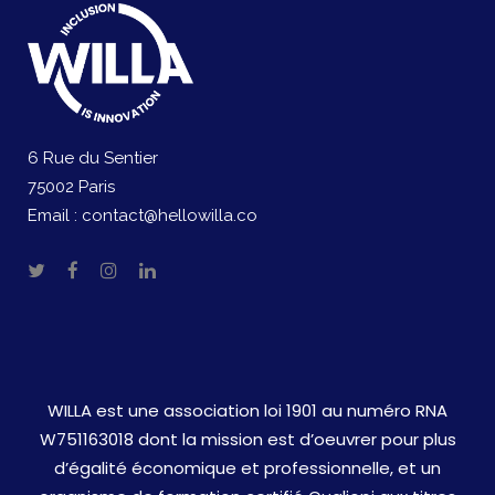
6 Rue du Sentier
75002 Paris
Email :
contact@hellowilla.co
WILLA est une association loi 1901 au numéro RNA
W751163018 dont la mission est d’oeuvrer pour plus
d’égalité économique et professionnelle, et un