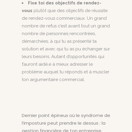
Fixe toi des objectifs de rendez-
vous
plutôt que des objectifs de réussite
de rendez-vous commerciaux. Un grand
nombre de refus c’est avant tout un grand
nombre de personnes rencontrées,
démarchées, à qui tu as présenté ta
solution et avec qui tu as pu échanger sur
leurs besoins. Autant d’opportunités qui
t’auront aidé.e à mieux adresser le
problème auquel tu réponds et à muscler
ton argumentaire commercial.
Dernier point épineux où le syndrome de
l’imposture peut prendre le dessus : la
gestion financière de ton entreprise.