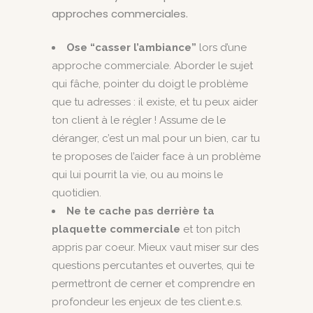
approches commerciales.
Ose “casser l’ambiance”
lors d’une
approche commerciale. Aborder le sujet
qui fâche, pointer du doigt le problème
que tu adresses : il existe, et tu peux aider
ton client à le régler ! Assume de le
déranger, c’est un mal pour un bien, car tu
te proposes de l’aider face à un problème
qui lui pourrit la vie, ou au moins le
quotidien.
Ne te cache pas derrière ta
plaquette commerciale
et ton pitch
appris par coeur. Mieux vaut miser sur des
questions percutantes et ouvertes, qui te
permettront de cerner et comprendre en
profondeur les enjeux de tes client.e.s.