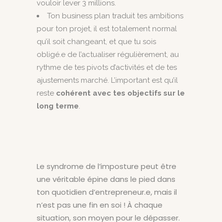
vouloir lever 3 millions.
Ton business plan traduit tes ambitions
pour ton projet, il est totalement normal
qu’il soit changeant, et que tu sois
obligé.e de l’actualiser régulièrement, au
rythme de tes pivots d’activités et de tes
ajustements marché. L’important est qu’il
reste
cohérent avec tes objectifs sur le
long terme
.
Le syndrome de l’imposture peut être
une véritable épine dans le pied dans
ton quotidien d’entrepreneur.e, mais il
n’est pas une fin en soi ! À chaque
situation, son moyen pour le dépasser.