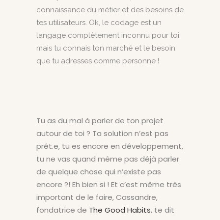
connaissance du métier et des besoins de
tes utilisateurs. Ok, le codage est un
langage complètement inconnu pour toi,
mais tu connais ton marché et le besoin
que tu adresses comme personne !
Tu as du mal à parler de ton projet
autour de toi ? Ta solution n’est pas
prêt.e, tu es encore en développement,
tu ne vas quand même pas déjà parler
de quelque chose qui n’existe pas
encore ?! Eh bien si ! Et c’est même très
important de le faire, Cassandre,
fondatrice de
The Good Habits
, te dit