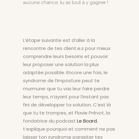
aucune chance, tu as tout à y gagner !
L’étape suivante est d’aller à la
rencontre de tes client.e.s pour mieux
comprendre leurs besoins et pouvoir
leur proposer une solution la plus
adaptée possible. Encore une fois, le
syndrome de l’imposture peut te
murmurer que tu vas leur faire perdre
leur temps, n’ayant pour l’instant pas
fini de développer ta solution. C’est là
que tu te trompes, et Flavie Prévot, la
fondatrice du podcast
Le Board
,
t’explique pourquoi et comment ne pas
laisser ton syndrome parasiter tes