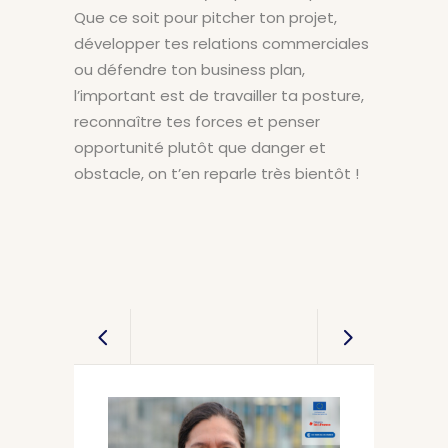
Que ce soit pour pitcher ton projet,
développer tes relations commerciales
ou défendre ton business plan,
l’important est de travailler ta posture,
reconnaître tes forces et penser
opportunité
plutôt que
danger
et
obstacle
, on t’en reparle très bientôt !